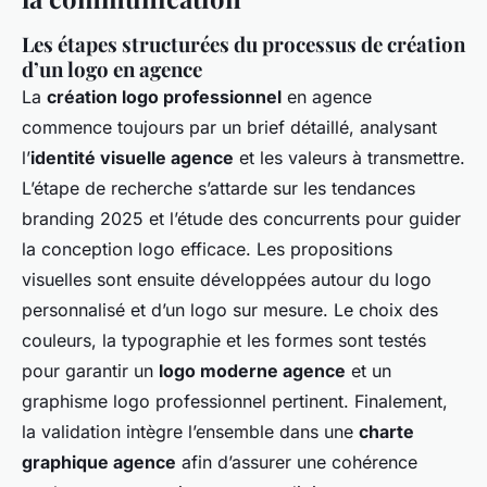
Les étapes structurées du processus de création
d’un logo en agence
La
création logo professionnel
en agence
commence toujours par un brief détaillé, analysant
l’
identité visuelle agence
et les valeurs à transmettre.
L’étape de recherche s’attarde sur les tendances
branding 2025 et l’étude des concurrents pour guider
la conception logo efficace. Les propositions
visuelles sont ensuite développées autour du logo
personnalisé et d’un logo sur mesure. Le choix des
couleurs, la typographie et les formes sont testés
pour garantir un
logo moderne agence
et un
graphisme logo professionnel pertinent. Finalement,
la validation intègre l’ensemble dans une
charte
graphique agence
afin d’assurer une cohérence