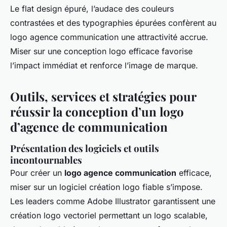
Le flat design épuré, l’audace des couleurs
contrastées et des typographies épurées confèrent au
logo agence communication une attractivité accrue.
Miser sur une conception logo efficace favorise
l’impact immédiat et renforce l’image de marque.
Outils, services et stratégies pour
réussir la conception d’un logo
d’agence de communication
Présentation des logiciels et outils
incontournables
Pour créer un
logo agence communication
efficace,
miser sur un logiciel création logo fiable s’impose.
Les leaders comme Adobe Illustrator garantissent une
création logo vectoriel permettant un logo scalable,