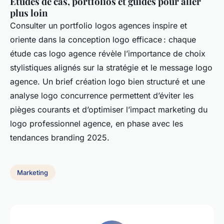
Études de cas, portfolios et guides pour aller
plus loin
Consulter un portfolio logos agences inspire et
oriente dans la conception logo efficace : chaque
étude cas logo agence révèle l’importance de choix
stylistiques alignés sur la stratégie et le message logo
agence. Un brief création logo bien structuré et une
analyse logo concurrence permettent d’éviter les
pièges courants et d’optimiser l’impact marketing du
logo professionnel agence, en phase avec les
tendances branding 2025.
Marketing