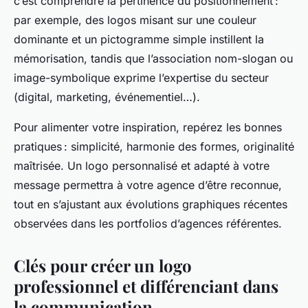
c’est comprendre la pertinence du positionnement :
par exemple, des logos misant sur une couleur
dominante et un pictogramme simple instillent la
mémorisation, tandis que l’association nom-slogan ou
image-symbolique exprime l’expertise du secteur
(digital, marketing, événementiel…).
Pour alimenter votre inspiration, repérez les bonnes
pratiques : simplicité, harmonie des formes, originalité
maîtrisée. Un logo personnalisé et adapté à votre
message permettra à votre agence d’être reconnue,
tout en s’ajustant aux évolutions graphiques récentes
observées dans les portfolios d’agences référentes.
Clés pour créer un logo
professionnel et différenciant dans
la communication