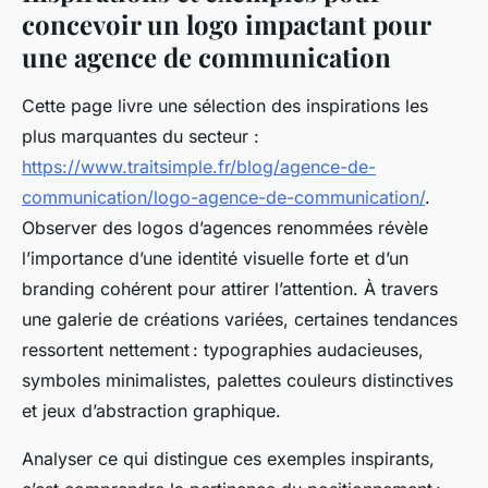
concevoir un logo impactant pour
une agence de communication
Cette page livre une sélection des inspirations les
plus marquantes du secteur :
https://www.traitsimple.fr/blog/agence-de-
communication/logo-agence-de-communication/
.
Observer des logos d’agences renommées révèle
l’importance d’une identité visuelle forte et d’un
branding cohérent pour attirer l’attention. À travers
une galerie de créations variées, certaines tendances
ressortent nettement : typographies audacieuses,
symboles minimalistes, palettes couleurs distinctives
et jeux d’abstraction graphique.
Analyser ce qui distingue ces exemples inspirants,