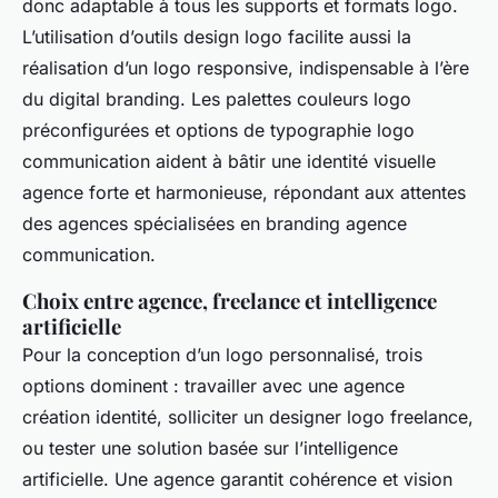
donc adaptable à tous les supports et formats logo.
L’utilisation d’outils design logo facilite aussi la
réalisation d’un logo responsive, indispensable à l’ère
du digital branding. Les palettes couleurs logo
préconfigurées et options de typographie logo
communication aident à bâtir une identité visuelle
agence forte et harmonieuse, répondant aux attentes
des agences spécialisées en branding agence
communication.
Choix entre agence, freelance et intelligence
artificielle
Pour la conception d’un logo personnalisé, trois
options dominent : travailler avec une agence
création identité, solliciter un designer logo freelance,
ou tester une solution basée sur l’intelligence
artificielle. Une agence garantit cohérence et vision