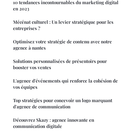
10 tendances incontournables du marketing digital
en 2023
Mécénat culturel : Un levier stratégique pour les
entreprises ?
Optimisez votre stratégie de contenu avec notre
agence à nantes
Solutions personnalisées de présentoirs pour
booster vos ventes
L'agence d'événements qui renforce la cohésion de
vos équipes
Top stratégies pour concevoir un logo marquant
d'agence de communication
Découvrez Skazy : agence innovante en
communication digitale