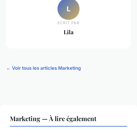
L
ECRIT PAR
Lila
← Voir tous les articles Marketing
Marketing — À lire également