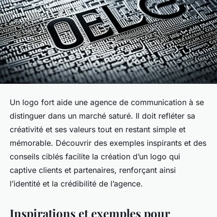
Un logo fort aide une agence de communication à se
distinguer dans un marché saturé. Il doit refléter sa
créativité et ses valeurs tout en restant simple et
mémorable. Découvrir des exemples inspirants et des
conseils ciblés facilite la création d’un logo qui
captive clients et partenaires, renforçant ainsi
l’identité et la crédibilité de l’agence.
Inspirations et exemples pour