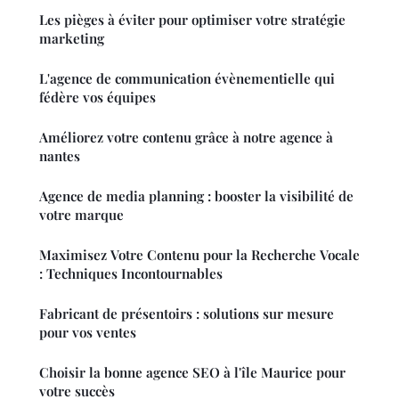
Les pièges à éviter pour optimiser votre stratégie
marketing
L'agence de communication évènementielle qui
fédère vos équipes
Améliorez votre contenu grâce à notre agence à
nantes
Agence de media planning : booster la visibilité de
votre marque
Maximisez Votre Contenu pour la Recherche Vocale
: Techniques Incontournables
Fabricant de présentoirs : solutions sur mesure
pour vos ventes
Choisir la bonne agence SEO à l'île Maurice pour
votre succès