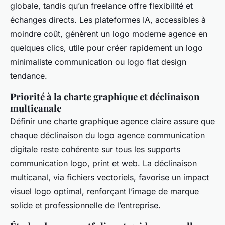
globale, tandis qu’un freelance offre flexibilité et
échanges directs. Les plateformes IA, accessibles à
moindre coût, génèrent un logo moderne agence en
quelques clics, utile pour créer rapidement un logo
minimaliste communication ou logo flat design
tendance.
Priorité à la charte graphique et déclinaison
multicanale
Définir une charte graphique agence claire assure que
chaque déclinaison du logo agence communication
digitale reste cohérente sur tous les supports
communication logo, print et web. La déclinaison
multicanal, via fichiers vectoriels, favorise un impact
visuel logo optimal, renforçant l’image de marque
solide et professionnelle de l’entreprise.