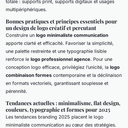
totale : supports print, supports digitaux et usages
multipériphériques.
Bonnes pratiques et principes essentiels pour
un design de logo créatif et percutant
Construire un
logo minimaliste communication
apporte clarté et efficacité. Favoriser la simplicité,
une palette restreinte et une typographie lisible
renforce le
logo professionnel agence
. Pour une
conception logo efficace, privilégiez l’unicité, la
logo
combinaison formes
contemporaine et la déclinaison
en formats vectoriels, garantissant souplesse et
pérennité.
Tendances actuelles : minimalisme, flat design,
couleurs, typographie et formes pour 2025
Les tendances branding 2025 placent le logo
minimaliste communication au cœur des stratégies.